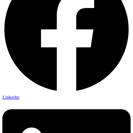
Linkedin