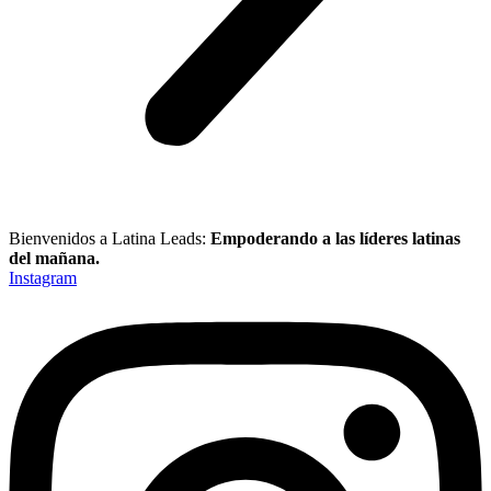
Bienvenidos a Latina Leads:
Empoderando a las líderes latinas
del mañana.
Instagram