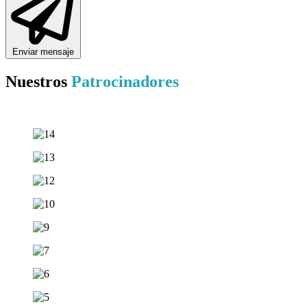
Enviar mensaje
Nuestros
Patrocinadores