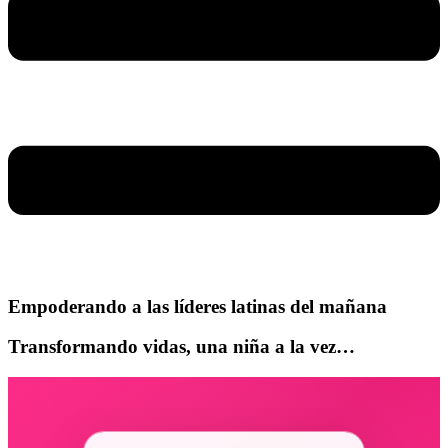
Empoderando a las líderes latinas del mañana
Transformando vidas, una niña a la vez…