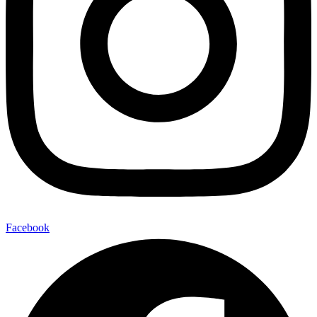
Facebook