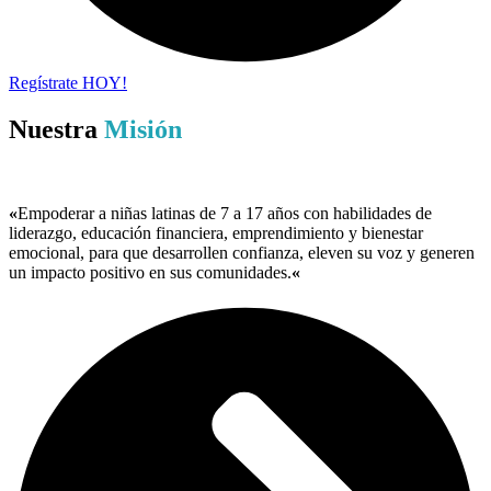
Regístrate HOY!
Nuestra
Misión
«
Empoderar a niñas latinas de 7 a 17 años con habilidades de
liderazgo, educación financiera, emprendimiento y bienestar
emocional, para que desarrollen confianza, eleven su voz y generen
un impacto positivo en sus comunidades.
«