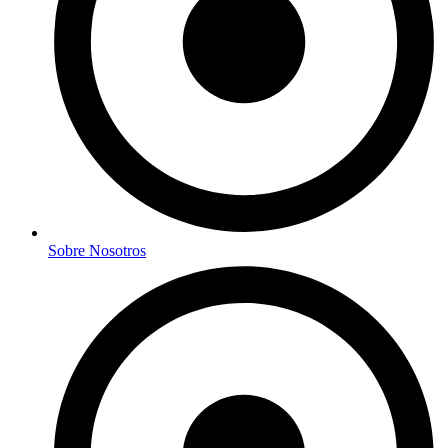
Sobre Nosotros