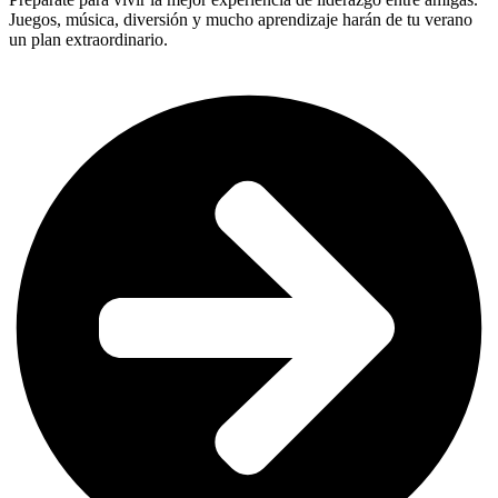
Juegos, música, diversión y mucho aprendizaje harán de tu verano
un plan extraordinario.