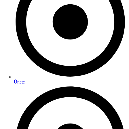
Únete