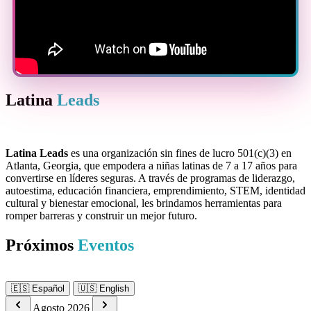
Latina
Leads
Latina Leads
es una organización sin fines de lucro 501(c)(3) en
Atlanta, Georgia, que empodera a niñas latinas de 7 a 17 años para
convertirse en líderes seguras. A través de programas de liderazgo,
autoestima, educación financiera, emprendimiento, STEM, identidad
cultural y bienestar emocional, les brindamos herramientas para
romper barreras y construir un mejor futuro.
Próximos
Eventos
🇪🇸
Español
🇺🇸
English
Agosto 2026