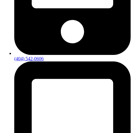
(404) 542-0606