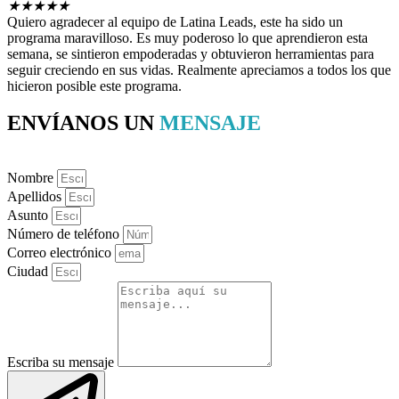
★
★
★
★
★
Quiero agradecer al equipo de Latina Leads, este ha sido un
programa maravilloso. Es muy poderoso lo que aprendieron esta
semana, se sintieron empoderadas y obtuvieron herramientas para
seguir creciendo en sus vidas. Realmente apreciamos a todos los que
hicieron posible este programa.
ENVÍANOS UN
MENSAJE
Nombre
Apellidos
Asunto
Número de teléfono
Correo electrónico
Ciudad
Escriba su mensaje