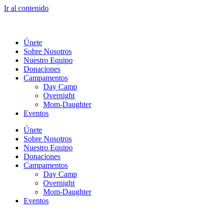
Ir al contenido
Únete
Sobre Nosotros
Nuestro Equipo
Donaciones
Campamentos
Day Camp
Overnight
Mom-Daughter
Eventos
Únete
Sobre Nosotros
Nuestro Equipo
Donaciones
Campamentos
Day Camp
Overnight
Mom-Daughter
Eventos