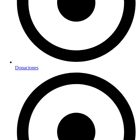
Donaciones