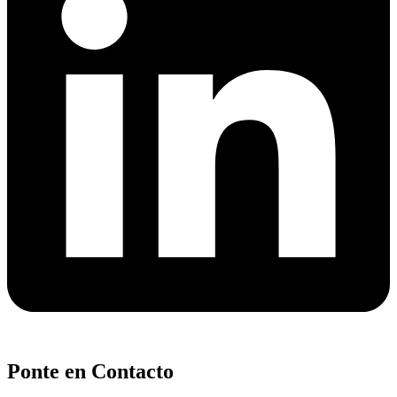
Ponte en Contacto