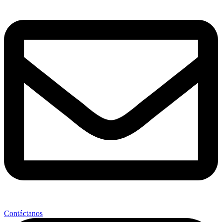
Contáctanos